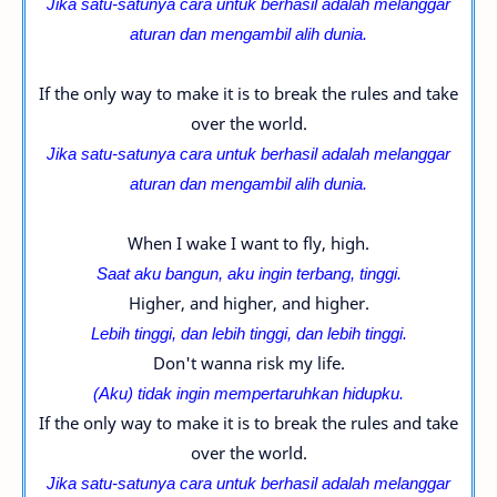
Jika satu-satunya cara untuk berhasil adalah melanggar
aturan dan mengambil alih dunia.
If the only way to make it is to break the rules and take
over the world.
Jika satu-satunya cara untuk berhasil adalah melanggar
aturan dan mengambil alih dunia.
When I wake I want to fly, high.
Saat aku bangun, aku ingin terbang, tinggi.
Higher, and higher, and higher.
Lebih tinggi, dan lebih tinggi, dan lebih tinggi.
Don't wanna risk my life.
(Aku) tidak ingin mempertaruhkan hidupku.
If the only way to make it is to break the rules and take
over the world.
Jika satu-satunya cara untuk berhasil adalah melanggar