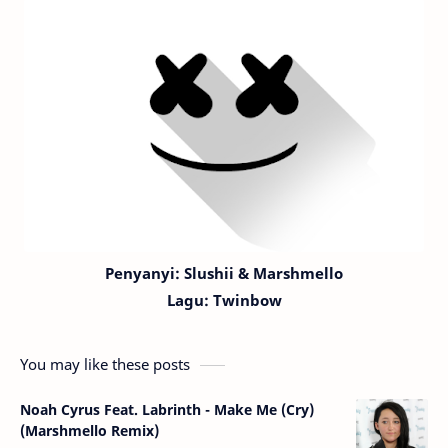
Penyanyi: Slushii & Marshmello
Lagu:
Twinbow
You may like these posts
Noah Cyrus Feat. Labrinth - Make Me (Cry)
(Marshmello Remix)