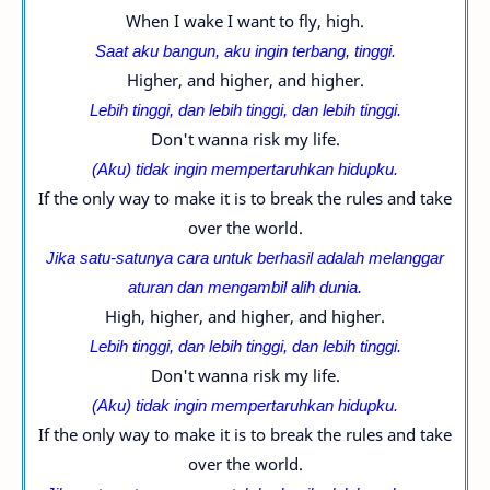
When I wake I want to fly, high.
Saat aku bangun, aku ingin terbang, tinggi.
Higher, and higher, and higher.
Lebih tinggi, dan lebih tinggi, dan lebih tinggi.
Don't wanna risk my life.
(Aku) tidak ingin mempertaruhkan hidupku.
If the only way to make it is to break the rules and take
over the world.
Jika satu-satunya cara untuk berhasil adalah melanggar
aturan dan mengambil alih dunia.
High, higher, and higher, and higher.
Lebih tinggi, dan lebih tinggi, dan lebih tinggi.
Don't wanna risk my life.
(Aku) tidak ingin mempertaruhkan hidupku.
If the only way to make it is to break the rules and take
over the world.