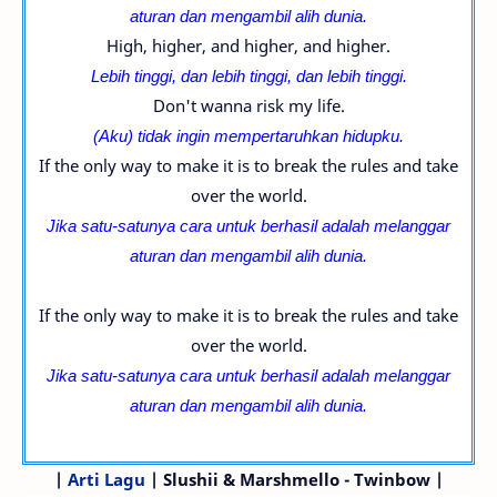
aturan dan mengambil alih dunia.
High, higher, and higher, and higher.
Lebih tinggi, dan lebih tinggi, dan lebih tinggi.
Don't wanna risk my life.
(Aku) tidak ingin mempertaruhkan hidupku.
If the only way to make it is to break the rules and take
over the world.
Jika satu-satunya cara untuk berhasil adalah melanggar
aturan dan mengambil alih dunia.
If the only way to make it is to break the rules and take
over the world.
Jika satu-satunya cara untuk berhasil adalah melanggar
aturan dan mengambil alih dunia.
|
Arti Lagu
| Slushii & Marshmello - Twinbow |