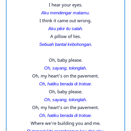
I hear your eyes.
Aku mendengar matamu.
I think it came out wrong.
Aku pikir itu salah.
A pillow of lies.
Sebuah bantal kebohongan.
Oh, baby please.
Oh, sayang, tolonglah.
Oh, my heart's on the pavement.
Oh, hatiku berada di trotoar.
Oh, baby please.
Oh, sayang, tolonglah.
Oh, my heart's on the pavement.
Oh, hatiku berada di trotoar.
Where we're building you and me.