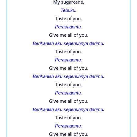
My sugarcane.
Tebuku.
Taste of you.
Perasaanmu.
Give me all of you.
Berikanlah aku sepenuhnya darimu.
Taste of you.
Perasaanmu.
Give me all of you.
Berikanlah aku sepenuhnya darimu.
Taste of you.
Perasaanmu.
Give me all of you.
Berikanlah aku sepenuhnya darimu.
Taste of you.
Perasaanmu.
Give me all of you.