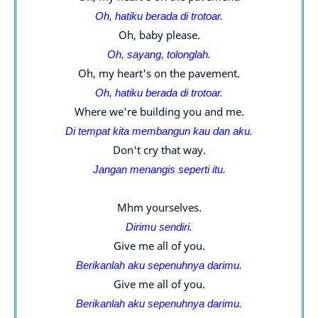
Oh, hatiku berada di trotoar.
Oh, baby please.
Oh, sayang, tolonglah.
Oh, my heart's on the pavement.
Oh, hatiku berada di trotoar.
Where we're building you and me.
Di tempat kita membangun kau dan aku.
Don't cry that way.
Jangan menangis seperti itu.
Mhm yourselves.
Dirimu sendiri.
Give me all of you.
Berikanlah aku sepenuhnya darimu.
Give me all of you.
Berikanlah aku sepenuhnya darimu.