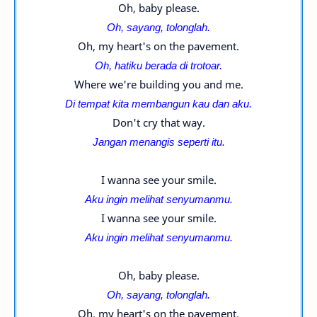
Oh, baby please.
Oh, sayang, tolonglah.
Oh, my heart's on the pavement.
Oh, hatiku berada di trotoar.
Where we're building you and me.
Di tempat kita membangun kau dan aku.
Don't cry that way.
Jangan menangis seperti itu.
I wanna see your smile.
Aku ingin melihat senyumanmu.
I wanna see your smile.
Aku ingin melihat senyumanmu.
Oh, baby please.
Oh, sayang, tolonglah.
Oh, my heart's on the pavement.