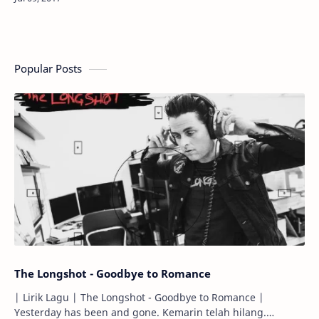
Popular Posts
The Longshot - Goodbye to Romance
| Lirik Lagu | The Longshot - Goodbye to Romance |
Yesterday has been and gone. Kemarin telah hilang.