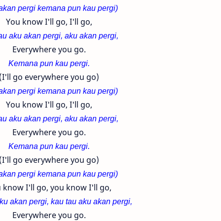
akan pergi kemana pun kau pergi)
You know I'll go, I'll go,
au aku akan pergi, aku akan pergi,
Everywhere you go.
Kemana pun kau pergi.
(I'll go everywhere you go)
akan pergi kemana pun kau pergi)
You know I'll go, I'll go,
au aku akan pergi, aku akan pergi,
Everywhere you go.
Kemana pun kau pergi.
(I'll go everywhere you go)
akan pergi kemana pun kau pergi)
 know I'll go, you know I'll go,
ku akan pergi, kau tau aku akan pergi,
Everywhere you go.