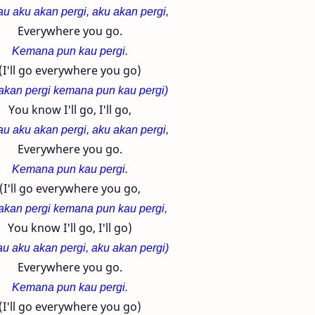
au aku akan pergi, aku akan pergi,
Everywhere you go.
Kemana pun kau pergi.
(I'll go everywhere you go)
akan pergi kemana pun kau pergi)
You know I'll go, I'll go,
au aku akan pergi, aku akan pergi,
Everywhere you go.
Kemana pun kau pergi.
(I'll go everywhere you go,
akan pergi kemana pun kau pergi,
You know I'll go, I'll go)
au aku akan pergi, aku akan pergi)
Everywhere you go.
Kemana pun kau pergi.
(I'll go everywhere you go)