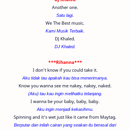
Another one.
Satu lagi.
We The Best music.
Kami Musik Terbaik.
DJ Khaled.
DJ Khaled.
***Rihanna***
I don't know if you could take it.
Aku tidak tau apakah kau bisa menerimanya.
Know you wanna see me nakey, nakey, naked.
(Aku) tau kau ingin melihatku telanjang.
I wanna be your baby, baby, baby.
Aku ingin menjadi kekasihmu.
Spinning and it's wet just like it came from Maytag.
Berputar dan inilah cairan yang seakan itu berasal dari