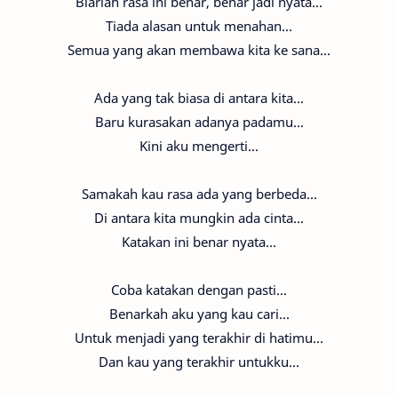
Biarlah rasa ini benar, benar jadi nyata...
Tiada alasan untuk menahan...
Semua yang akan membawa kita ke sana...
Ada yang tak biasa di antara kita...
Baru kurasakan adanya padamu...
Kini aku mengerti...
Samakah kau rasa ada yang berbeda...
Di antara kita mungkin ada cinta...
Katakan ini benar nyata...
Coba katakan dengan pasti...
Benarkah aku yang kau cari...
Untuk menjadi yang terakhir di hatimu...
Dan kau yang terakhir untukku...