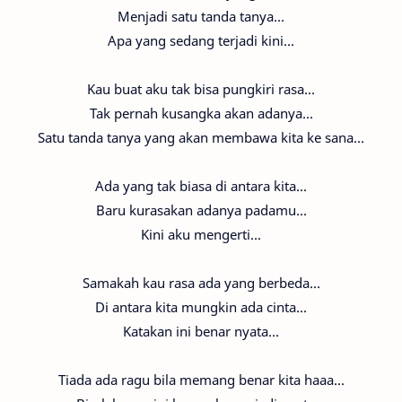
Menjadi satu tanda tanya...
Apa yang sedang terjadi kini...
Kau buat aku tak bisa pungkiri rasa...
Tak pernah kusangka akan adanya...
Satu tanda tanya yang akan membawa kita ke sana...
Ada yang tak biasa di antara kita...
Baru kurasakan adanya padamu...
Kini aku mengerti...
Samakah kau rasa ada yang berbeda...
Di antara kita mungkin ada cinta...
Katakan ini benar nyata...
Tiada ada ragu bila memang benar kita haaa...