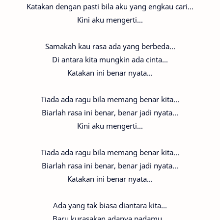
Katakan dengan pasti bila aku yang engkau cari...
Kini aku mengerti...
Samakah kau rasa ada yang berbeda...
Di antara kita mungkin ada cinta...
Katakan ini benar nyata...
Tiada ada ragu bila memang benar kita...
Biarlah rasa ini benar, benar jadi nyata...
Kini aku mengerti...
Tiada ada ragu bila memang benar kita...
Biarlah rasa ini benar, benar jadi nyata...
Katakan ini benar nyata...
Ada yang tak biasa diantara kita...
Baru kurasakan adanya padamu...