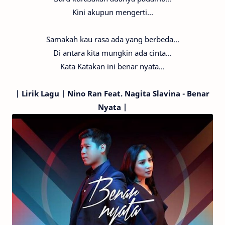
Kini akupun mengerti...
Samakah kau rasa ada yang berbeda...
Di antara kita mungkin ada cinta...
Kata Katakan ini benar nyata...
|
Lirik Lagu | Nino Ran
Feat. Nagita Slavina
- Benar
Nyata |