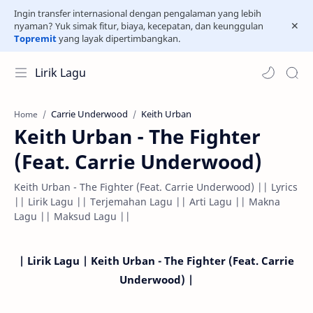
Ingin transfer internasional dengan pengalaman yang lebih
nyaman? Yuk simak fitur, biaya, kecepatan, dan keunggulan
Topremit
yang layak dipertimbangkan.
Lirik Lagu
Carrie Underwood
Keith Urban
Home
Keith Urban - The Fighter
(Feat. Carrie Underwood)
Keith Urban - The Fighter (Feat. Carrie Underwood) || Lyrics
|| Lirik Lagu || Terjemahan Lagu || Arti Lagu || Makna
Lagu || Maksud Lagu ||
| Lirik Lagu | Keith Urban - The Fighter (Feat. Carrie
Underwood) |