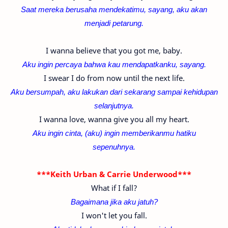
Saat mereka berusaha mendekatimu, sayang, aku akan
menjadi petarung.
I wanna believe that you got me, baby.
Aku ingin percaya bahwa kau mendapatkanku, sayang.
I swear I do from now until the next life.
Aku bersumpah, aku lakukan dari sekarang sampai kehidupan
selanjutnya.
I wanna love, wanna give you all my heart.
Aku ingin cinta, (aku) ingin memberikanmu hatiku
sepenuhnya.
***Keith Urban & Carrie Underwood***
What if I fall?
Bagaimana jika aku jatuh?
I won't let you fall.