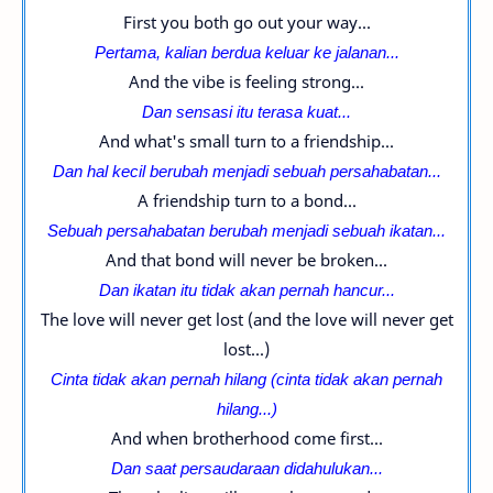
First you both go out your way...
Pertama, kalian berdua keluar ke jalanan...
And the vibe is feeling strong...
Dan sensasi itu terasa kuat...
And what's small turn to a friendship...
Dan hal kecil berubah menjadi sebuah persahabatan...
A friendship turn to a bond...
Sebuah persahabatan berubah menjadi sebuah ikatan...
And that bond will never be broken...
Dan ikatan itu tidak akan pernah hancur...
The love will never get lost (and the love will never get
lost...)
Cinta tidak akan pernah hilang (c
inta tidak akan pernah
hilang...
)
And when brotherhood come first...
Dan saat persaudaraan didahulukan...