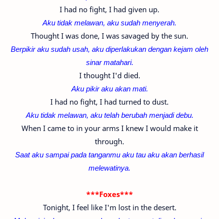
I had no fight, I had given up.
Aku tidak melawan, aku sudah menyerah.
Thought I was done, I was savaged by the sun.
Berpikir aku sudah usah, aku diperlakukan dengan kejam oleh
sinar matahari.
I thought I'd died.
Aku pikir aku akan mati.
I had no fight, I had turned to dust.
Aku tidak melawan, aku telah berubah menjadi debu.
When I came to in your arms I knew I would make it
through.
Saat aku sampai pada tanganmu aku tau aku akan berhasil
melewatinya.
***Foxes***
Tonight, I feel like I'm lost in the desert.