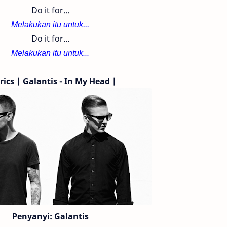
Do it for...
Melakukan itu untuk...
Do it for...
Melakukan itu untuk...
rics | Galantis - In My Head |
Penyanyi: Galantis