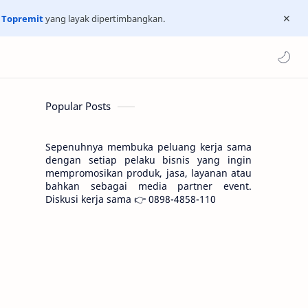
n
Topremit
yang layak dipertimbangkan.
Popular Posts
Sepenuhnya membuka peluang kerja sama
dengan setiap pelaku bisnis yang ingin
mempromosikan produk, jasa, layanan atau
bahkan sebagai media partner event.
Diskusi kerja sama 👉 0898-4858-110