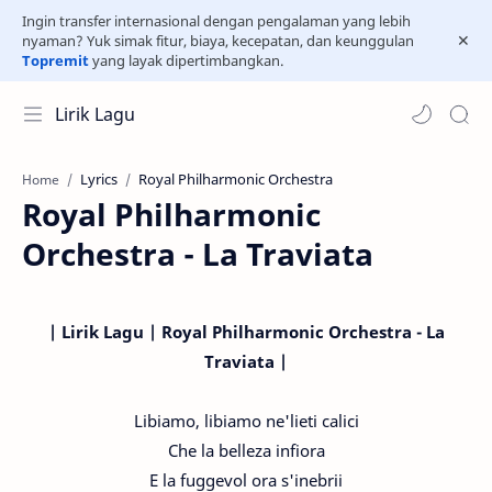
Ingin transfer internasional dengan pengalaman yang lebih
nyaman? Yuk simak fitur, biaya, kecepatan, dan keunggulan
Topremit
yang layak dipertimbangkan.
Lirik Lagu
Lyrics
Royal Philharmonic Orchestra
Home
Royal Philharmonic
Orchestra - La Traviata
| Lirik Lagu | Royal Philharmonic Orchestra - La
Traviata |
Libiamo, libiamo ne'lieti calici
Che la belleza infiora
E la fuggevol ora s'inebrii