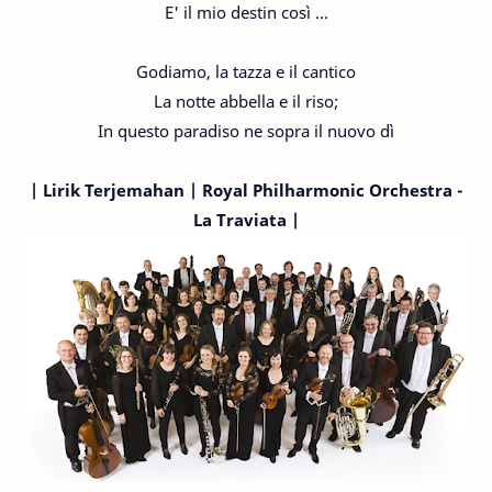
E' il mio destin così ...
Godiamo, la tazza e il cantico
La notte abbella e il riso;
In questo paradiso ne sopra il nuovo dì
|
Lirik Terjemahan
| Royal Philharmonic Orchestra -
La Traviata |